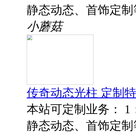
静态动态、首饰定制
小蘑菇
传奇动态光柱 定制特
本站可定制业务： 
静态动态、首饰定制