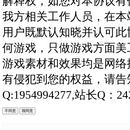
解释权，如您对本协议有
我方相关工作人员，在本
用户既默认知晓并认可此协
何游戏，只做游戏方面美
游戏素材和效果均是网络
有侵犯到您的权益，请告知
Q:1954994277,站长Q：242
不同意
我同意