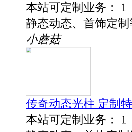
本站可定制业务： 
静态动态、首饰定制
小蘑菇
传奇动态光柱 定制特
本站可定制业务： 