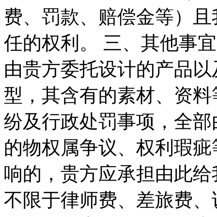
费、罚款、赔偿金等）且
任的权利。 三、其他事宜
由贵方委托设计的产品以
型，其含有的素材、资料
纷及行政处罚事项，全部
的物权属争议、权利瑕疵
响的，贵方应承担由此给
不限于律师费、差旅费、