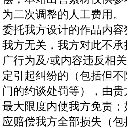
为二次调整的人工费用。 
委托我方设计的作品内容
我方无关，我方对此不承
广行为及/或内容违反相
定引起纠纷的（包括但不
门的约谈处罚等），由贵
最大限度内使我方免责；
应赔偿我方全部损失（包