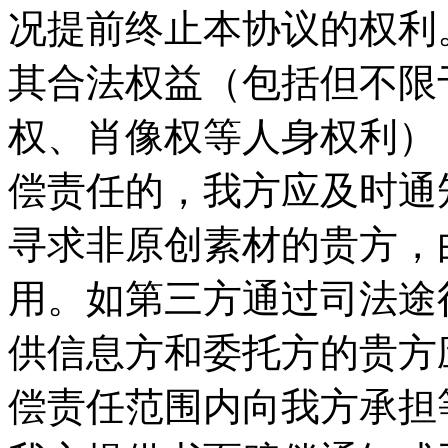
况提前终止本协议的权利。
其合法权益（包括但不限
权、肖像权等人身权利）
偿责任的，我方应及时通
寻求非原创素材的贵方，
用。如第三方通过司法途
供信息方和委托方的贵方
偿责任范围内向我方承担