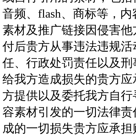
音频、flash、商标等
素材及推广链接因侵害他
付后贵方从事违法违规活
任、行政处罚责任以及刑
给我方造成损失的贵方应承
方提供以及委托我方自行
容素材引发的一切法律责
成的一切损失贵方应承担