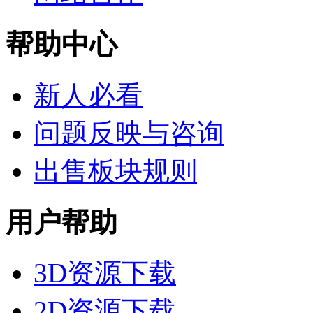
帮助中心
新人必看
问题反映与咨询
出售板块规则
用户帮助
3D资源下载
2D资源下载