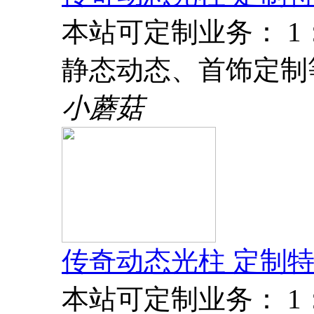
本站可定制业务： 
静态动态、首饰定制
小蘑菇
传奇动态光柱 定制特
本站可定制业务： 