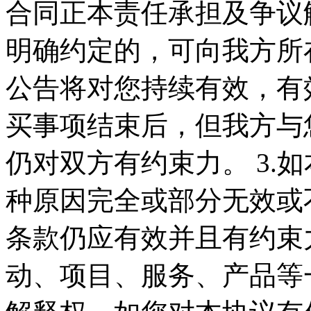
合同正本责任承担及争议
明确约定的，可向我方所在
公告将对您持续有效，有
买事项结束后，但我方与
仍对双方有约束力。 3.
种原因完全或部分无效或
条款仍应有效并且有约束力
动、项目、服务、产品等