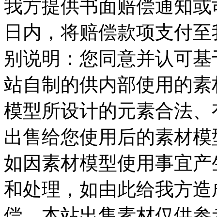
我方提供书面赔偿通知或司
日内，将赔偿款项支付至我
别说明：您同意并认可基
站自制的供内部使用的素
模型所设计的元素合法、
出售给您使用后的素材模
如因素材模型使用事宜产
和处理，如由此给我方造
偿，本站出售素材仅供参