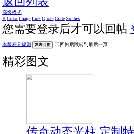
返回列表
高级模式
B
Color
Image
Link
Quote
Code
Smilies
您需要登录后才可以回帖
本版积分规则
回帖后跳转到最后一页
发表回复
精彩图文
传奇动态光柱 定制特