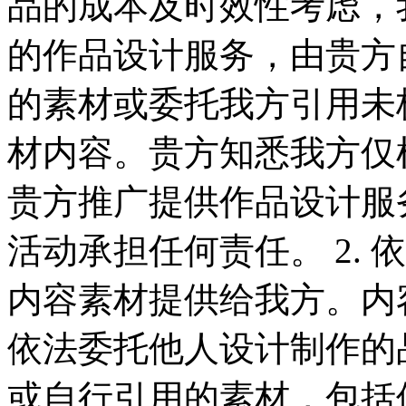
品的成本及时效性考虑，
的作品设计服务，由贵方
的素材或委托我方引用未
材内容。贵方知悉我方仅
贵方推广提供作品设计服
活动承担任何责任。 2.
内容素材提供给我方。内
依法委托他人设计制作的
或自行引用的素材，包括