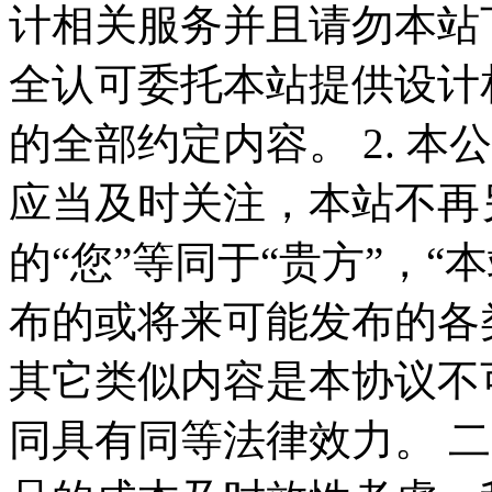
计相关服务并且请勿本站
全认可委托本站提供设计
的全部约定内容。 2. 
应当及时关注，本站不再
的“您”等同于“贵方”，“
布的或将来可能发布的各
其它类似内容是本协议不
同具有同等法律效力。 二