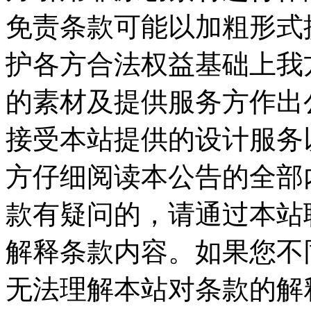
免责条款可能以加粗形式
护各方合法权益基础上我
的素材及提供服务方作出公
接受本站提供的设计服务
方仔细阅读本公告的全部
款有疑问的，请通过本站
解释条款内容。如果您不
无法理解本站对条款的解