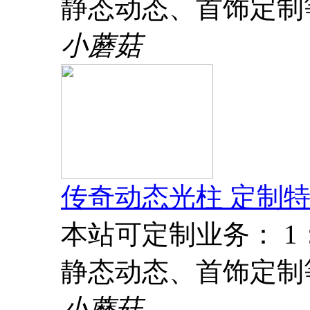
静态动态、首饰定制
小蘑菇
传奇动态光柱 定制特
本站可定制业务： 
静态动态、首饰定制
小蘑菇