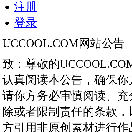
注册
登录
UCCOOL.COM网站公告
致：尊敬的UCCOOL.C
认真阅读本公告，确保你
请你方务必审慎阅读、充
除或者限制责任的条款，
方引用非原创素材进行作