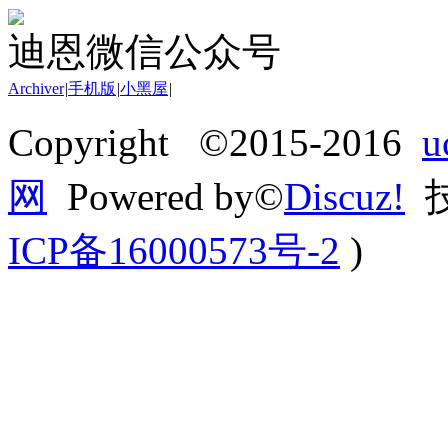
迪恩微信公众号
Archiver
|
手机版
|
小黑屋
|
Copyright ©2015-2016
网
Powered by©
Discuz!
技
ICP备16000573号-2
)