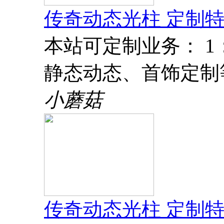
传奇动态光柱 定制特
本站可定制业务： 
静态动态、首饰定制
小蘑菇
传奇动态光柱 定制特