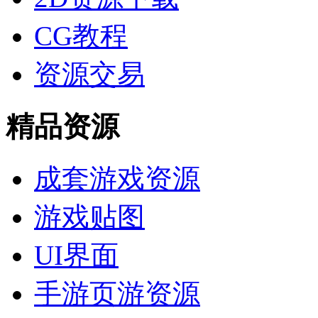
CG教程
资源交易
精品资源
成套游戏资源
游戏贴图
UI界面
手游页游资源