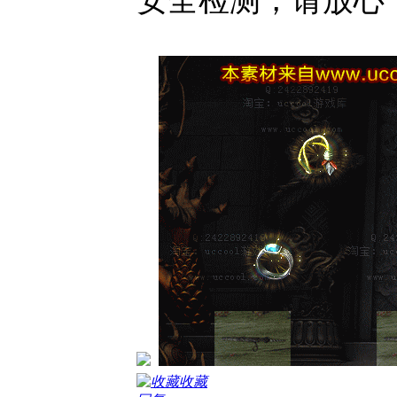
安全检测，请放心
收藏