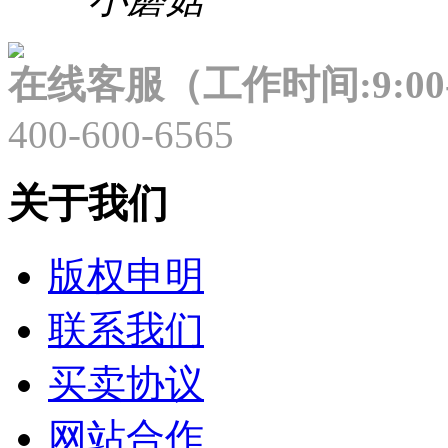
在线客服（工作时间:9:00-
400-600-6565
关于我们
版权申明
联系我们
买卖协议
网站合作