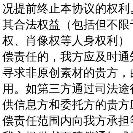
况提前终止本协议的权利。
其合法权益（包括但不限
权、肖像权等人身权利）
偿责任的，我方应及时通
寻求非原创素材的贵方，
用。如第三方通过司法途
供信息方和委托方的贵方
偿责任范围内向我方承担