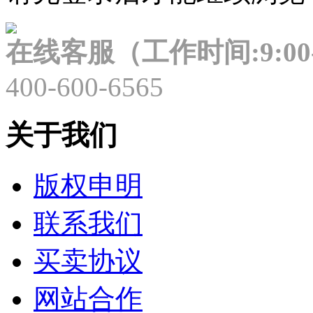
在线客服（工作时间:9:00-
400-600-6565
关于我们
版权申明
联系我们
买卖协议
网站合作