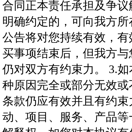
合同正本责任承担及争议
明确约定的，可向我方所在
公告将对您持续有效，有
买事项结束后，但我方与
仍对双方有约束力。 3.
种原因完全或部分无效或
条款仍应有效并且有约束力
动、项目、服务、产品等