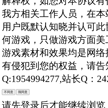
解释权，如您对本协议有
我方相关工作人员，在本
用户既默认知晓并认可此协
何游戏，只做游戏方面美
游戏素材和效果均是网络
有侵犯到您的权益，请告知
Q:1954994277,站长Q：242
不同意
我同意
请先登录后才能继续浏览