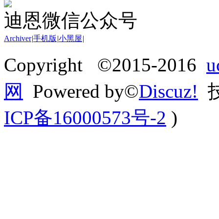
迪恩微信公众号
Archiver
|
手机版
|
小黑屋
|
Copyright ©2015-2016
网
Powered by©
Discuz!
技
ICP备16000573号-2
)