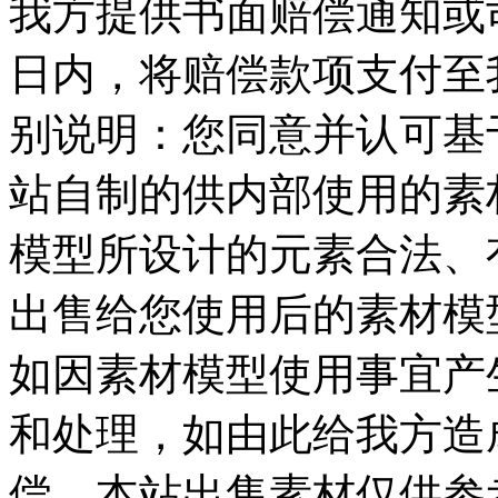
我方提供书面赔偿通知或司
日内，将赔偿款项支付至我
别说明：您同意并认可基
站自制的供内部使用的素
模型所设计的元素合法、
出售给您使用后的素材模
如因素材模型使用事宜产
和处理，如由此给我方造
偿，本站出售素材仅供参