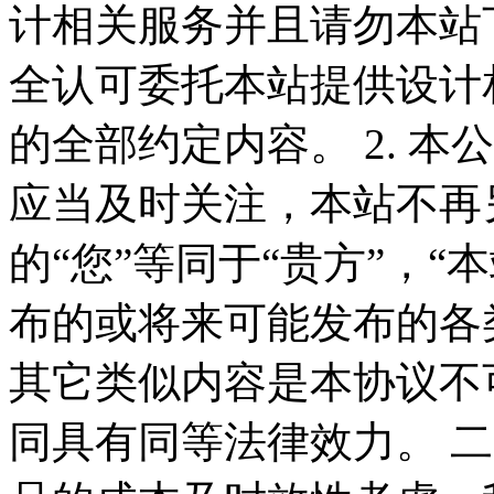
计相关服务并且请勿本站
全认可委托本站提供设计
的全部约定内容。 2. 
应当及时关注，本站不再
的“您”等同于“贵方”，“
布的或将来可能发布的各
其它类似内容是本协议不
同具有同等法律效力。 二