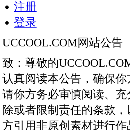
注册
登录
UCCOOL.COM网站公告
致：尊敬的UCCOOL.C
认真阅读本公告，确保你
请你方务必审慎阅读、充
除或者限制责任的条款，
方引用非原创素材进行作