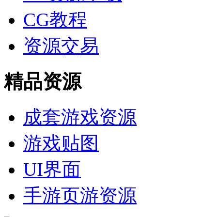
CG教程
资源交易
精品资源
成套游戏资源
游戏贴图
UI界面
手游页游资源