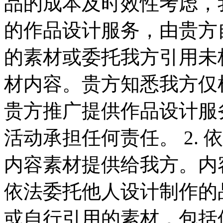
品的成本及时效性考虑，
的作品设计服务，由贵方
的素材或委托我方引用未
材内容。贵方知悉我方仅
贵方推广提供作品设计服
活动承担任何责任。 2.
内容素材提供给我方。内
依法委托他人设计制作的
或自行引用的素材，包括