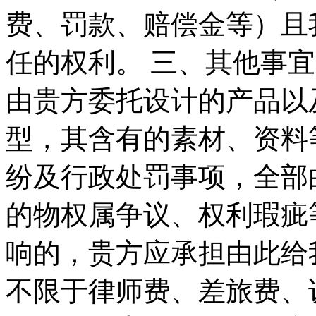
费、罚款、赔偿金等）且
任的权利。 三、其他事宜
由贵方委托设计的产品以
型，其含有的素材、资料
纷及行政处罚事项，全部
的物权属争议、权利瑕疵
响的，贵方应承担由此给
不限于律师费、差旅费、