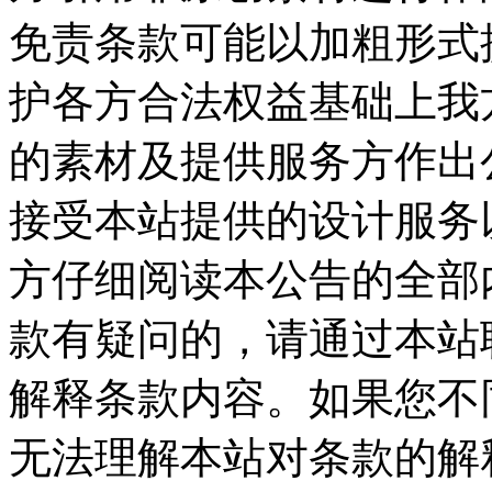
免责条款可能以加粗形式
护各方合法权益基础上我
的素材及提供服务方作出公
接受本站提供的设计服务
方仔细阅读本公告的全部
款有疑问的，请通过本站
解释条款内容。如果您不
无法理解本站对条款的解