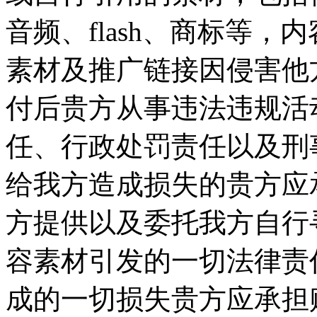
音频、flash、商标等
素材及推广链接因侵害他
付后贵方从事违法违规活
任、行政处罚责任以及刑
给我方造成损失的贵方应承
方提供以及委托我方自行
容素材引发的一切法律责
成的一切损失贵方应承担