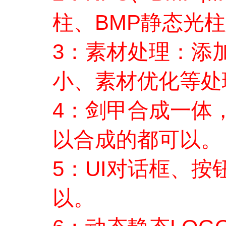
柱、BMP静态光
3：素材处理：添
小、素材优化等处
4：剑甲合成一体
以合成的都可以。
5：UI对话框、
以。