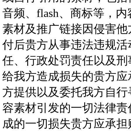
音频、flash、商标等
素材及推广链接因侵害他
付后贵方从事违法违规活
任、行政处罚责任以及刑
给我方造成损失的贵方应承
方提供以及委托我方自行
容素材引发的一切法律责
成的一切损失贵方应承担