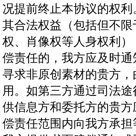
况提前终止本协议的权利。
其合法权益（包括但不限
权、肖像权等人身权利）
偿责任的，我方应及时通
寻求非原创素材的贵方，
用。如第三方通过司法途
供信息方和委托方的贵方
偿责任范围内向我方承担