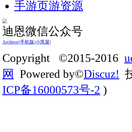
手游页游资源
迪恩微信公众号
Archiver
|
手机版
|
小黑屋
|
Copyright ©2015-2016
网
Powered by©
Discuz!
技
ICP备16000573号-2
)