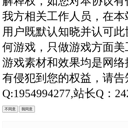
解释权，如您对本协议有
我方相关工作人员，在本
用户既默认知晓并认可此协
何游戏，只做游戏方面美
游戏素材和效果均是网络
有侵犯到您的权益，请告知
Q:1954994277,站长Q：242
不同意
我同意