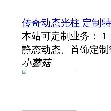
传奇动态光柱 定制特
本站可定制业务： 
静态动态、首饰定制
小蘑菇