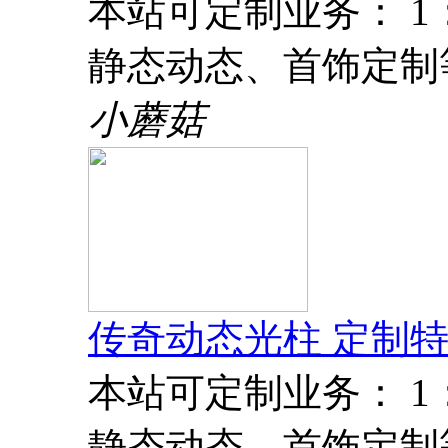
本站可定制业务： 
静态动态、首饰定制
小蘑菇
传奇动态光柱 定制特
本站可定制业务： 
静态动态、首饰定制