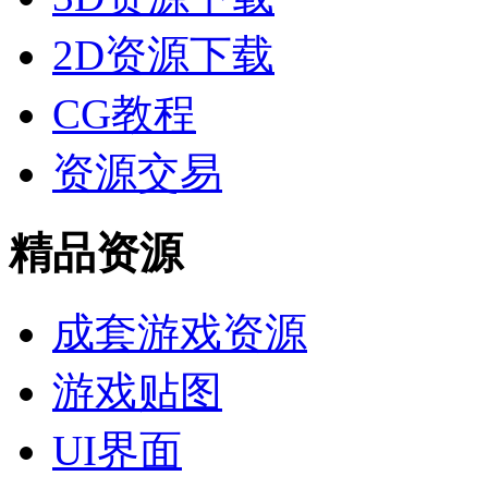
2D资源下载
CG教程
资源交易
精品资源
成套游戏资源
游戏贴图
UI界面