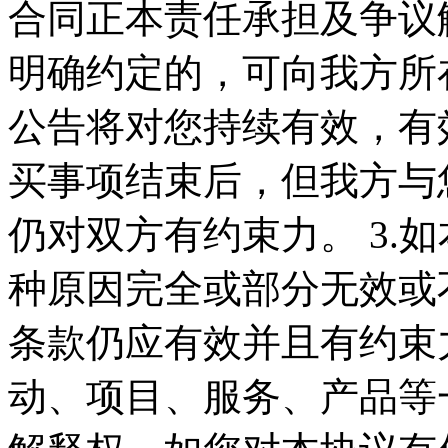
合同正本责任承担及争议
明确约定的，可向我方所在
公告将对您持续有效，有
买事项结束后，但我方与
仍对双方有约束力。 3.
种原因完全或部分无效或
条款仍应有效并且有约束力
动、项目、服务、产品等