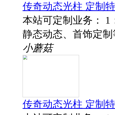
传奇动态光柱 定制特
本站可定制业务： 
静态动态、首饰定制
小蘑菇
传奇动态光柱 定制特