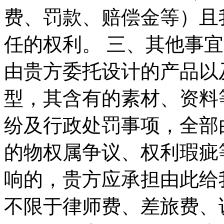
费、罚款、赔偿金等）且
任的权利。 三、其他事宜
由贵方委托设计的产品以
型，其含有的素材、资料
纷及行政处罚事项，全部
的物权属争议、权利瑕疵
响的，贵方应承担由此给
不限于律师费、差旅费、