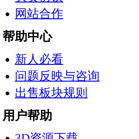
网站合作
帮助中心
新人必看
问题反映与咨询
出售板块规则
用户帮助
3D资源下载