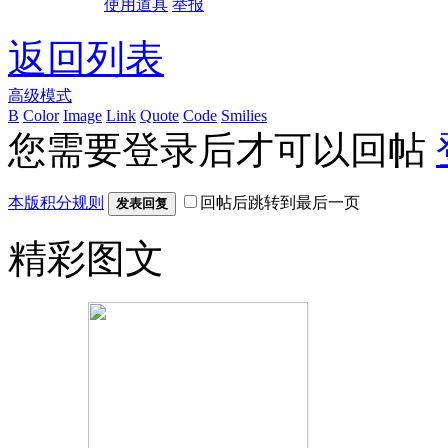
使用道具
举报
返回列表
高级模式
B
Color
Image
Link
Quote
Code
Smilies
您需要登录后才可以回帖
本版积分规则
回帖后跳转到最后一页
发表回复
精彩图文