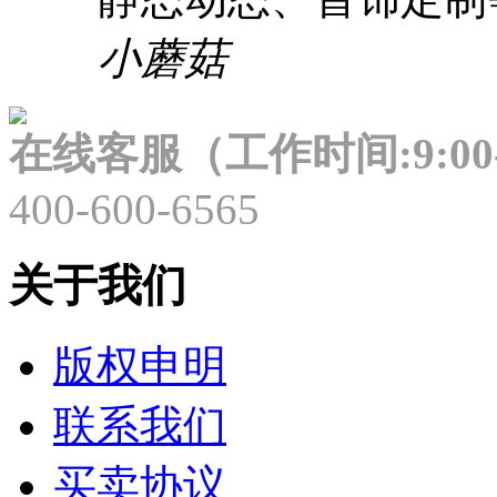
小蘑菇
在线客服（工作时间:9:00-
400-600-6565
关于我们
版权申明
联系我们
买卖协议