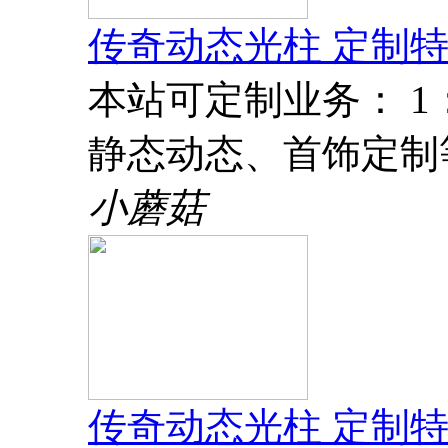
传奇动态光柱 定制特
本站可定制业务： 
静态动态、首饰定制
小蘑菇
传奇动态光柱 定制特