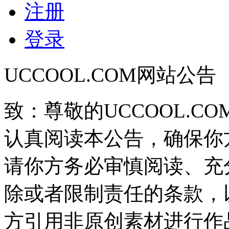
注册
登录
UCCOOL.COM网站公告
致：尊敬的UCCOOL.C
认真阅读本公告，确保你
请你方务必审慎阅读、充
除或者限制责任的条款，
方引用非原创素材进行作