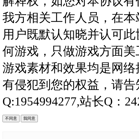
解释权，如您对本协议有
我方相关工作人员，在本
用户既默认知晓并认可此协
何游戏，只做游戏方面美
游戏素材和效果均是网络
有侵犯到您的权益，请告知
Q:1954994277,站长Q：242
不同意
我同意