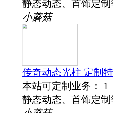
静态动态、首饰定制
小蘑菇
传奇动态光柱 定制特
本站可定制业务： 
静态动态、首饰定制