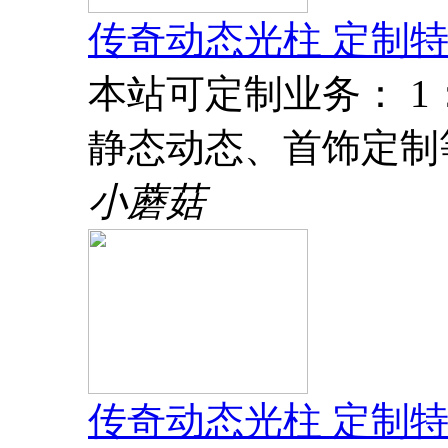
传奇动态光柱 定制特
本站可定制业务： 
静态动态、首饰定制
小蘑菇
传奇动态光柱 定制特