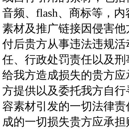
音频、flash、商标等
素材及推广链接因侵害他
付后贵方从事违法违规活
任、行政处罚责任以及刑
给我方造成损失的贵方应承
方提供以及委托我方自行
容素材引发的一切法律责
成的一切损失贵方应承担