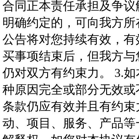
合同正本责任承担及争议
明确约定的，可向我方所在
公告将对您持续有效，有
买事项结束后，但我方与
仍对双方有约束力。 3.
种原因完全或部分无效或
条款仍应有效并且有约束力
动、项目、服务、产品等