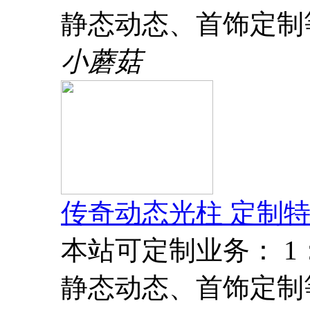
静态动态、首饰定制
小蘑菇
传奇动态光柱 定制特
本站可定制业务： 
静态动态、首饰定制