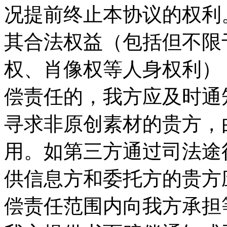
况提前终止本协议的权利。
其合法权益（包括但不限
权、肖像权等人身权利）
偿责任的，我方应及时通
寻求非原创素材的贵方，
用。如第三方通过司法途
供信息方和委托方的贵方
偿责任范围内向我方承担