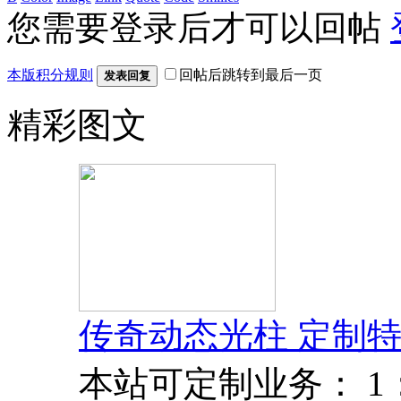
您需要登录后才可以回帖
本版积分规则
回帖后跳转到最后一页
发表回复
精彩图文
传奇动态光柱 定制特
本站可定制业务： 