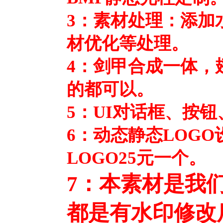
3：素材处理：添加
材优化等处理。
4：剑甲合成一体，
的都可以。
5：UI对话框、按
6：动态静态LOG
LOGO25元一个。
7：本素材是我
都是有水印修改