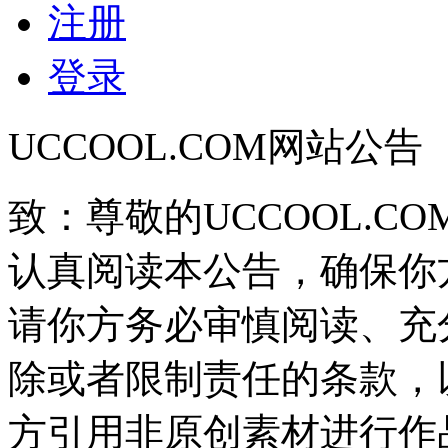
注册
登录
UCCOOL.COM网站公告
致：尊敬的UCCOOL.C
认真阅读本公告，确保你
请你方务必审慎阅读、充
除或者限制责任的条款，
方引用非原创素材进行作