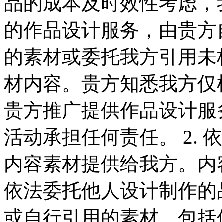
品的成本及时效性考虑，
的作品设计服务，由贵方
的素材或委托我方引用未
材内容。贵方知悉我方仅
贵方推广提供作品设计服
活动承担任何责任。 2.
内容素材提供给我方。内
依法委托他人设计制作的
或自行引用的素材，包括