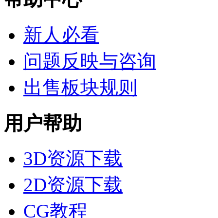
新人必看
问题反映与咨询
出售板块规则
用户帮助
3D资源下载
2D资源下载
CG教程