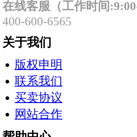
在线客服（工作时间:9:00-
400-600-6565
关于我们
版权申明
联系我们
买卖协议
网站合作
帮助中心