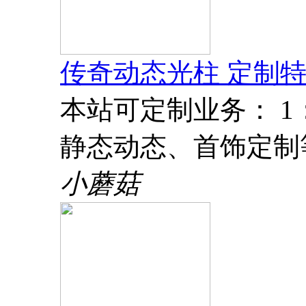
传奇动态光柱 定制特
本站可定制业务： 
静态动态、首饰定制
小蘑菇