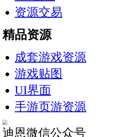
资源交易
精品资源
成套游戏资源
游戏贴图
UI界面
手游页游资源
迪恩微信公众号