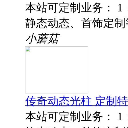
本站可定制业务： 
静态动态、首饰定制
小蘑菇
传奇动态光柱 定制特
本站可定制业务： 