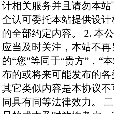
计相关服务并且请勿本站
全认可委托本站提供设计
的全部约定内容。 2. 
应当及时关注，本站不再
的“您”等同于“贵方”，“
布的或将来可能发布的各
其它类似内容是本协议不
同具有同等法律效力。 二