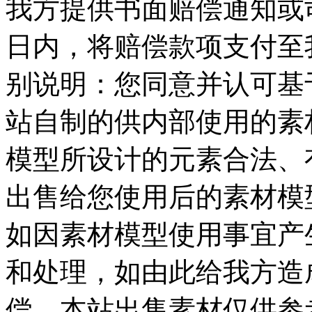
我方提供书面赔偿通知或司
日内，将赔偿款项支付至我
别说明：您同意并认可基
站自制的供内部使用的素
模型所设计的元素合法、
出售给您使用后的素材模
如因素材模型使用事宜产
和处理，如由此给我方造
偿，本站出售素材仅供参