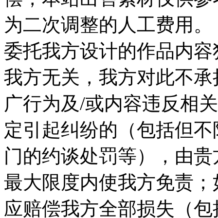
为二次调整的人工费用。 
委托我方设计的作品内容
我方无关，我方对此不承
广行为及/或内容违反相
定引起纠纷的（包括但不
门的约谈处罚等），由贵
最大限度内使我方免责；
应赔偿我方全部损失（包