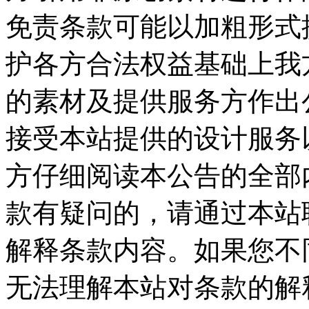
免责条款可能以加粗形式
护各方合法权益基础上我
的素材及提供服务方作出公
接受本站提供的设计服务
方仔细阅读本公告的全部
款有疑问的，请通过本站
解释条款内容。如果您不
无法理解本站对条款的解