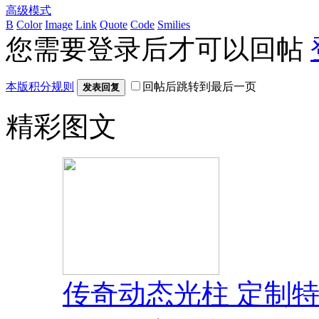
高级模式
B
Color
Image
Link
Quote
Code
Smilies
您需要登录后才可以回帖
本版积分规则
回帖后跳转到最后一页
发表回复
精彩图文
传奇动态光柱 定制特