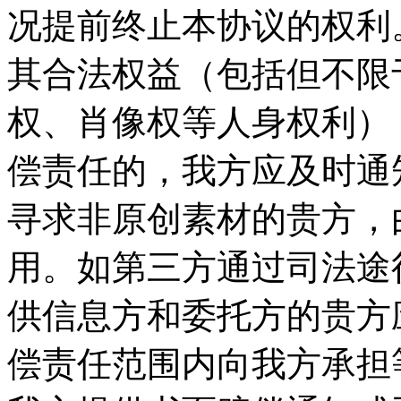
况提前终止本协议的权利。
其合法权益（包括但不限
权、肖像权等人身权利）
偿责任的，我方应及时通
寻求非原创素材的贵方，
用。如第三方通过司法途
供信息方和委托方的贵方
偿责任范围内向我方承担