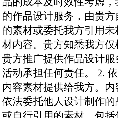
品的成本及时效性考虑，
的作品设计服务，由贵方
的素材或委托我方引用未
材内容。贵方知悉我方仅
贵方推广提供作品设计服
活动承担任何责任。 2.
内容素材提供给我方。内
依法委托他人设计制作的
或自行引用的素材，包括