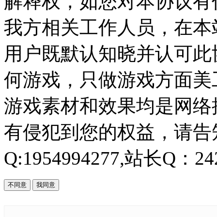
解释权，如您对本协议有
我方相关工作人员，在本
用户既默认知晓并认可此协
何游戏，只做游戏方面美
游戏素材和效果均是网络
有侵犯到您的权益，请告知
Q:1954994277,站长Q：242
不同意
我同意