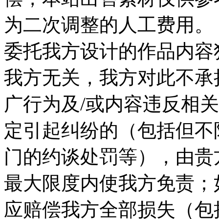
为二次调整的人工费用。 
委托我方设计的作品内容
我方无关，我方对此不承
广行为及/或内容违反相
定引起纠纷的（包括但不
门的约谈处罚等），由贵
最大限度内使我方免责；
应赔偿我方全部损失（包