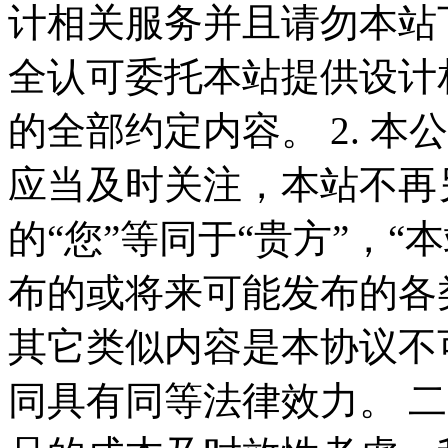
计相关服务并且请勿本站
全认可委托本站提供设计
的全部约定内容。 2. 
应当及时关注，本站不再
的“您”等同于“贵方”，“
布的或将来可能发布的各
其它类似内容是本协议不
同具有同等法律效力。 二