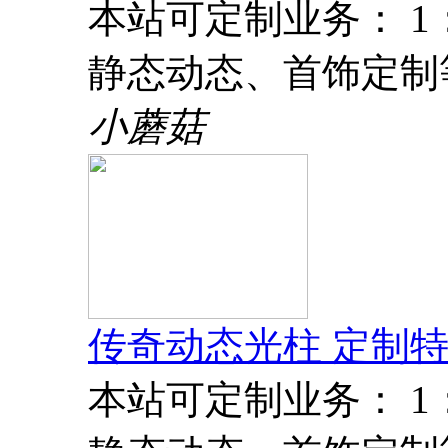
本站可定制业务： 
静态动态、首饰定制
小蘑菇
传奇动态光柱 定制特
本站可定制业务： 