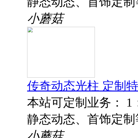
静态动态、首饰定制
小蘑菇
传奇动态光柱 定制特
本站可定制业务： 
静态动态、首饰定制
小蘑菇