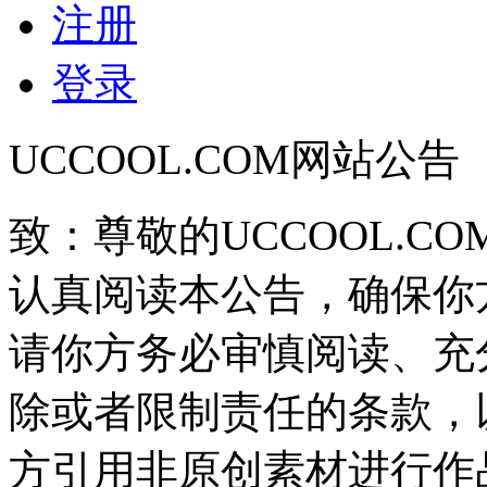
注册
登录
UCCOOL.COM网站公告
致：尊敬的UCCOOL.C
认真阅读本公告，确保你
请你方务必审慎阅读、充
除或者限制责任的条款，
方引用非原创素材进行作