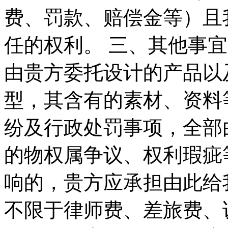
费、罚款、赔偿金等）且
任的权利。 三、其他事宜
由贵方委托设计的产品以
型，其含有的素材、资料
纷及行政处罚事项，全部
的物权属争议、权利瑕疵
响的，贵方应承担由此给
不限于律师费、差旅费、