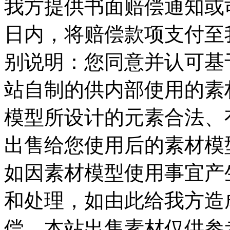
我方提供书面赔偿通知或司
日内，将赔偿款项支付至我
别说明：您同意并认可基
站自制的供内部使用的素
模型所设计的元素合法、
出售给您使用后的素材模
如因素材模型使用事宜产
和处理，如由此给我方造
偿，本站出售素材仅供参