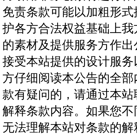
免责条款可能以加粗形式
护各方合法权益基础上我
的素材及提供服务方作出公
接受本站提供的设计服务
方仔细阅读本公告的全部
款有疑问的，请通过本站
解释条款内容。如果您不
无法理解本站对条款的解