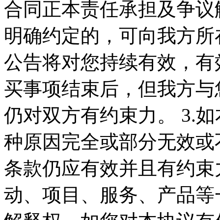
合同正本责任承担及争议
明确约定的，可向我方所在
公告将对您持续有效，有
买事项结束后，但我方与
仍对双方有约束力。 3.
种原因完全或部分无效或
条款仍应有效并且有约束力
动、项目、服务、产品等