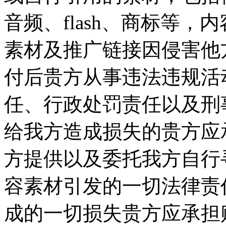
音频、flash、商标等
素材及推广链接因侵害他
付后贵方从事违法违规活
任、行政处罚责任以及刑
给我方造成损失的贵方应承
方提供以及委托我方自行
容素材引发的一切法律责
成的一切损失贵方应承担