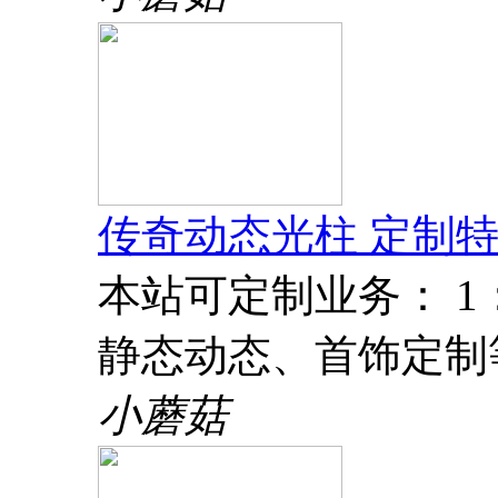
传奇动态光柱 定制特
本站可定制业务： 
静态动态、首饰定制
小蘑菇