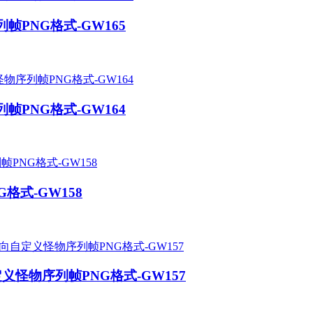
帧PNG格式-GW165
帧PNG格式-GW164
格式-GW158
义怪物序列帧PNG格式-GW157