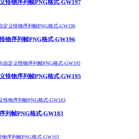
义怪物序列帧PNG格式-GW197
物序列帧PNG格式-GW196
义怪物序列帧PNG格式-GW195
列帧PNG格式-GW183