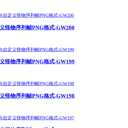
义怪物序列帧PNG格式-GW200
义怪物序列帧PNG格式-GW199
义怪物序列帧PNG格式-GW198