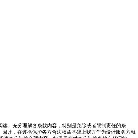
慎阅读、充分理解各条款内容，特别是免除或者限制责任的条
。因此，在遵循保护各方合法权益基础上我方作为设计服务方就