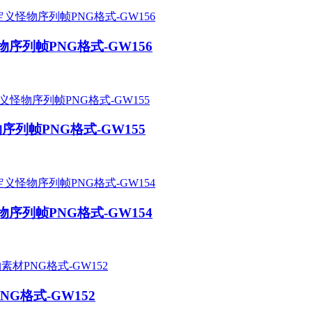
序列帧PNG格式-GW156
列帧PNG格式-GW155
序列帧PNG格式-GW154
G格式-GW152