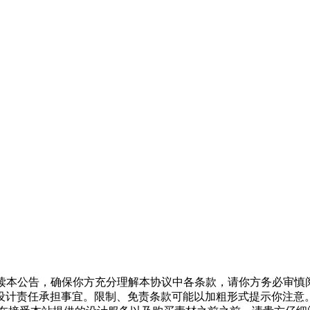
认真阅读本公告，确保你方充分理解本协议中各条款，请你方务必审
设计责任承担事宜。限制、免责条款可能以加粗形式提示你注意